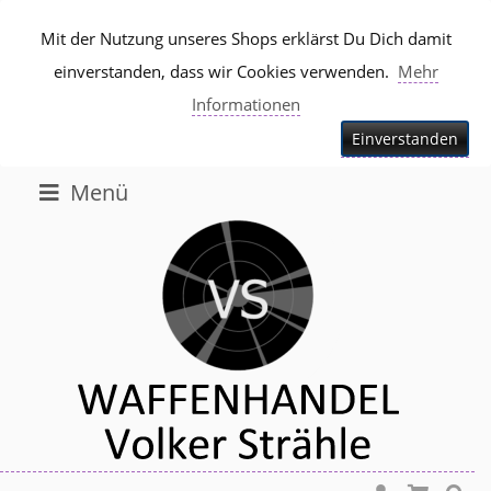
Mit der Nutzung unseres Shops erklärst Du Dich damit
einverstanden, dass wir Cookies verwenden.
Mehr
Informationen
Einverstanden
Menü