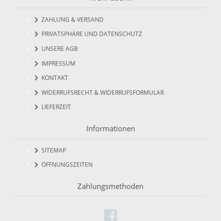
ZAHLUNG & VERSAND
PRIVATSPHÄRE UND DATENSCHUTZ
UNSERE AGB
IMPRESSUM
KONTAKT
WIDERRUFSRECHT & WIDERRUFSFORMULAR
LIEFERZEIT
Informationen
SITEMAP
ÖFFNUNGSZEITEN
Zahlungsmethoden