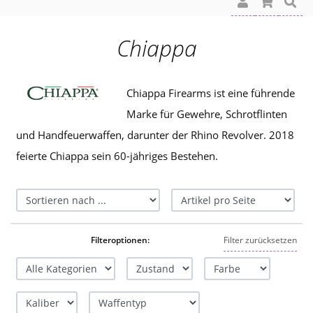
Chiappa
Chiappa Firearms ist eine führende
Marke für Gewehre, Schrotflinten
und Handfeuerwaffen, darunter der Rhino Revolver.
2018
feierte Chiappa sein 60-jähriges Bestehen.
Filteroptionen:
Filter zurücksetzen