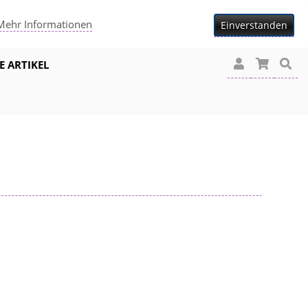
Mehr Informationen
Einverstanden
E ARTIKEL