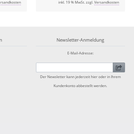
rsandkosten
inkl. 19 % MwSt. zzgl.
Versandkosten
n
Newsletter-Anmeldung
E-Mail-Adresse:
Der Newsletter kann jederzeit hier oder in Ihrem
Kundenkonto abbestellt werden.