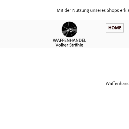
Mit der Nutzung unseres Shops erkl
HOME
Waffenhande