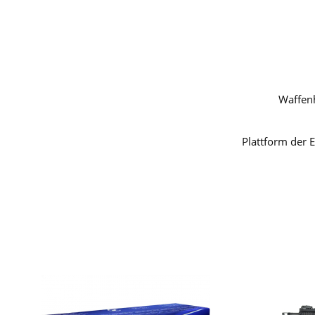
Waffenh
Plattform der 