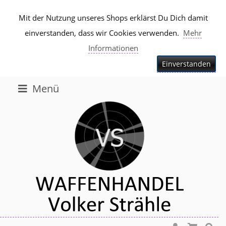
Mit der Nutzung unseres Shops erklärst Du Dich damit
einverstanden, dass wir Cookies verwenden.
Mehr
Informationen
Einverstanden
Menü