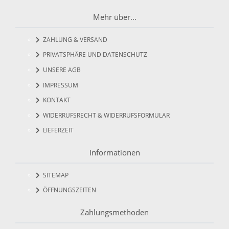
Mehr über...
ZAHLUNG & VERSAND
PRIVATSPHÄRE UND DATENSCHUTZ
UNSERE AGB
IMPRESSUM
KONTAKT
WIDERRUFSRECHT & WIDERRUFSFORMULAR
LIEFERZEIT
Informationen
SITEMAP
ÖFFNUNGSZEITEN
Zahlungsmethoden