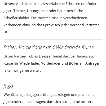
Unsere Ausbilder sind alles erfahrene Schützen und/oder
Jäger, Trainer, Übungsleiter oder hauptberufliche
Schießausbilder. Die meisten sind in verschiedenen
Verbänden aktiv. so dass praktisch jeder Verband vertreten
ist.
Böller, Vorderlader und Wiederlade-Kurse
Unser Partner Tobias Elsesser bietet darüber hinaus auch
Kurse für Wiederlader, Vorderlader und Böller an. Anfragen
leiten wir gerne weiter.
Jagd
Wer überlegt die Jägerprüfung abzulegen und plant einen
Jagdschein zu beantragen, darf sich auch gerne bei uns