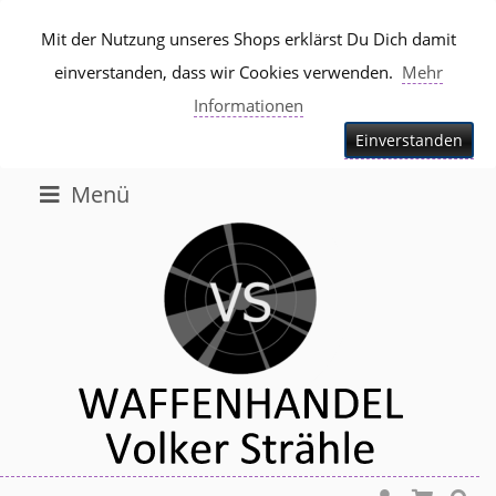
Mit der Nutzung unseres Shops erklärst Du Dich damit
einverstanden, dass wir Cookies verwenden.
Mehr
Informationen
Einverstanden
Menü