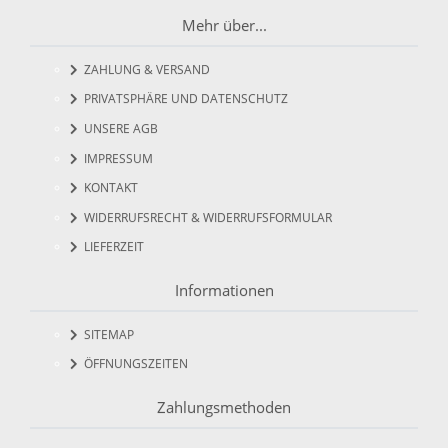
Mehr über...
ZAHLUNG & VERSAND
PRIVATSPHÄRE UND DATENSCHUTZ
UNSERE AGB
IMPRESSUM
KONTAKT
WIDERRUFSRECHT & WIDERRUFSFORMULAR
LIEFERZEIT
Informationen
SITEMAP
ÖFFNUNGSZEITEN
Zahlungsmethoden