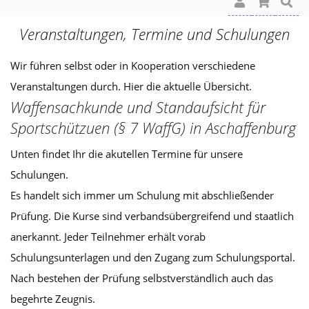
Veranstaltungen, Termine und Schulungen
Wir führen selbst oder in Kooperation verschiedene
Veranstaltungen durch. Hier die aktuelle Übersicht.
Waffensachkunde und Standaufsicht für
Sportschützuen (§ 7 WaffG) in Aschaffenburg
Unten findet Ihr die akutellen Termine für unsere
Schulungen.
Es handelt sich immer um Schulung mit abschließender
Prüfung. Die Kurse sind verbandsübergreifend und staatlich
anerkannt. Jeder Teilnehmer erhält vorab
Schulungsunterlagen und den Zugang zum Schulungsportal.
Nach bestehen der Prüfung selbstverständlich auch das
begehrte Zeugnis.