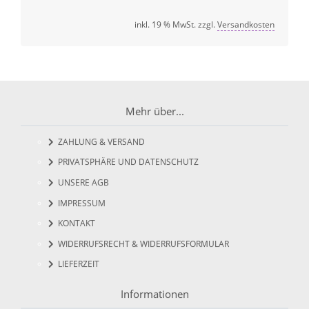
inkl. 19 % MwSt. zzgl.
Versandkosten
Mehr über...
ZAHLUNG & VERSAND
PRIVATSPHÄRE UND DATENSCHUTZ
UNSERE AGB
IMPRESSUM
KONTAKT
WIDERRUFSRECHT & WIDERRUFSFORMULAR
LIEFERZEIT
Informationen