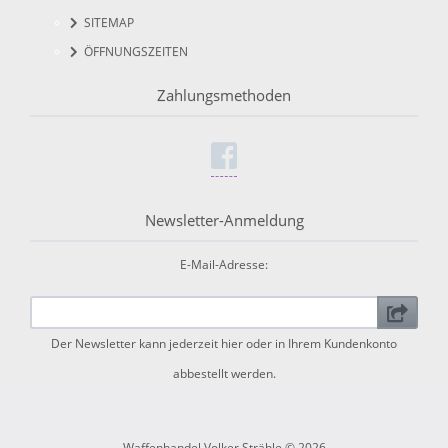
SITEMAP
ÖFFNUNGSZEITEN
Zahlungsmethoden
Newsletter-Anmeldung
E-Mail-Adresse:
Der Newsletter kann jederzeit hier oder in Ihrem Kundenkonto
abbestellt werden.
Waffenhandel Volker Strähle © 2026