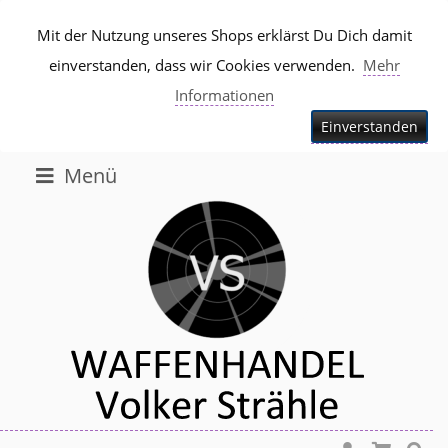
Mit der Nutzung unseres Shops erklärst Du Dich damit
einverstanden, dass wir Cookies verwenden.
Mehr
Informationen
Einverstanden
Menü