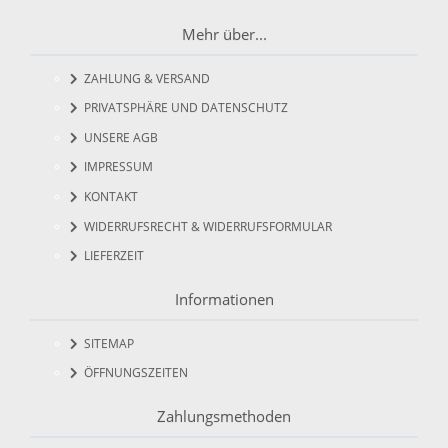
Mehr über...
ZAHLUNG & VERSAND
PRIVATSPHÄRE UND DATENSCHUTZ
UNSERE AGB
IMPRESSUM
KONTAKT
WIDERRUFSRECHT & WIDERRUFSFORMULAR
LIEFERZEIT
Informationen
SITEMAP
ÖFFNUNGSZEITEN
Zahlungsmethoden