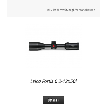
inkl. 19 % MwSt. zzgl.
Versandkosten
Leica Fortis 6 2-12x50i