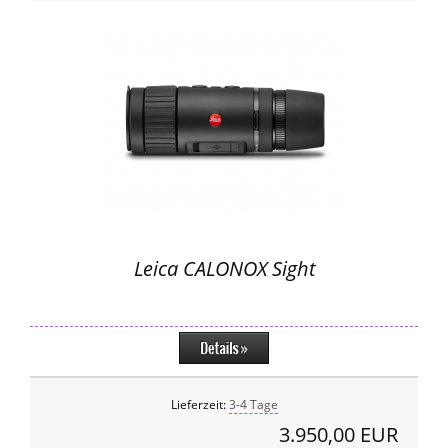
Leica CALONOX Sight
Lieferzeit:
3-4 Tage
3.950,00 EUR