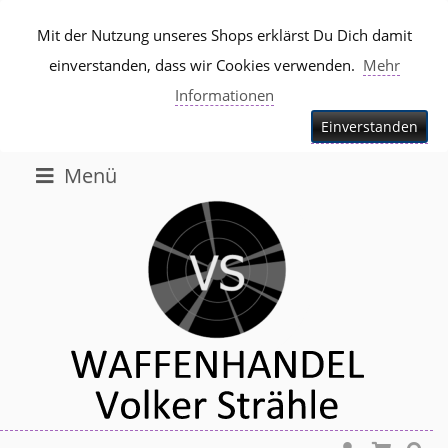
Mit der Nutzung unseres Shops erklärst Du Dich damit
einverstanden, dass wir Cookies verwenden.
Mehr
Informationen
Einverstanden
Menü