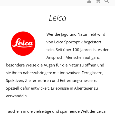
Leica
Wer die Jagd und Natur liebt wird
von Leica Sportoptik begeistert
sein. Seit über 100 Jahren ist es der
Anspruch, Menschen auf ganz
besondere Weise die Augen für die Natur zu öffnen und
sie ihnen näherzubringen: mit innovativen Ferngläsern,
Spektiven, Zielfernrohren und Entfernungsmessern.
Speziell dafür entwickelt, Erlebnisse in Abenteuer zu
verwandeln.
Tauchein in die vielseitige und spannende Welt der Leica.