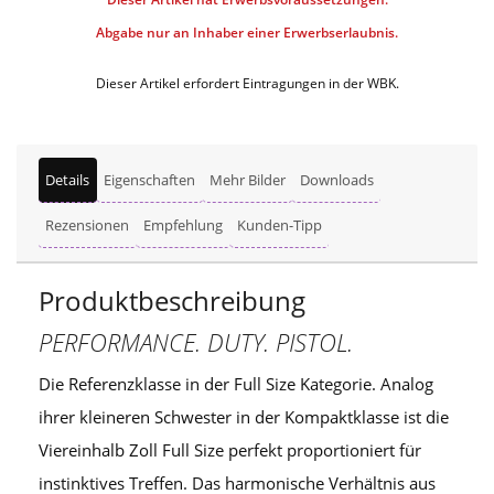
Abgabe nur an Inhaber einer Erwerbserlaubnis.
Dieser Artikel erfordert Eintragungen in der WBK.
Details
Eigenschaften
Mehr Bilder
Downloads
Rezensionen
Empfehlung
Kunden-Tipp
Produktbeschreibung
PERFORMANCE. DUTY. PISTOL.
Die Referenzklasse in der Full Size Kategorie. Analog
ihrer kleineren Schwester in der Kompaktklasse ist die
Viereinhalb Zoll Full Size perfekt proportioniert für
instinktives Treffen. Das harmonische Verhältnis aus