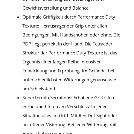
Gewichtsverteilung und Balance.
Optimale Griffigkeit durch Performance Duty
Texture: Herausragender Grip unter allen
Bedingungen. Mit Handschuhen oder ohne. Die
PDP liegt perfekt in der Hand. Die Tetraeder-
Struktur der Performance Duty Texture ist das
Ergebnis einer langen Reihe intensiver
Entwicklung und Erprobung, im Gelände, bei
unterschiedlichsten Witterungen genauso wie
am Schießstand.
SuperTerrain Serrations: Erhabene Griffrillen
vorne und hinten am Verschluss: In jeder
Situation alles im Griff. Mit Red Dot Sight oder
bei offener Visierung. Bei jeder Witterung, mit
Handschuhen oder ohne.