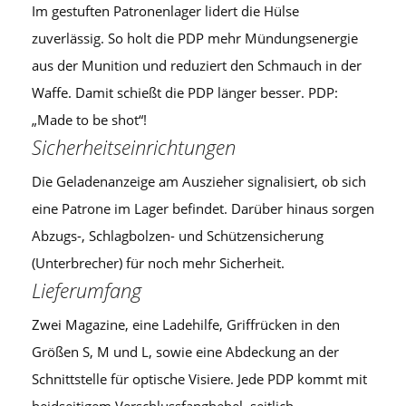
Im gestuften Patronenlager lidert die Hülse
zuverlässig. So holt die PDP mehr Mündungsenergie
aus der Munition und reduziert den Schmauch in der
Waffe. Damit schießt die PDP länger besser. PDP:
„Made to be shot“!
Sicherheitseinrichtungen
Die Geladenanzeige am Auszieher signalisiert, ob sich
eine Patrone im Lager befindet. Darüber hinaus sorgen
Abzugs-, Schlagbolzen- und Schützensicherung
(Unterbrecher) für noch mehr Sicherheit.
Lieferumfang
Zwei Magazine, eine Ladehilfe, Griffrücken in den
Größen S, M und L, sowie eine Abdeckung an der
Schnittstelle für optische Visiere. Jede PDP kommt mit
beidseitigem Verschlussfanghebel, seitlich