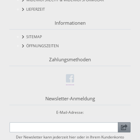
LIEFERZEIT
Informationen
SITEMAP
ÖFFNUNGSZEITEN
Zahlungsmethoden
Newsletter-Anmeldung
E-Mail-Adresse:
Der Newsletter kann jederzeit hier oder in Ihrem Kundenkonto