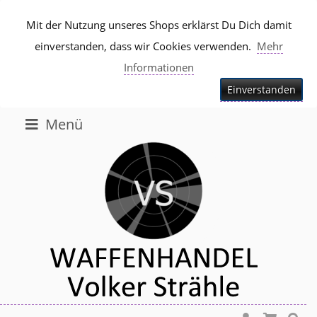
Mit der Nutzung unseres Shops erklärst Du Dich damit
einverstanden, dass wir Cookies verwenden.
Mehr
Informationen
Einverstanden
Menü