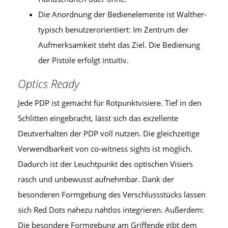
Die Anordnung der Bedienelemente ist Walther-
typisch benutzerorientiert: Im Zentrum der
Aufmerksamkeit steht das Ziel. Die Bedienung
der Pistole erfolgt intuitiv.
Optics Ready
Jede PDP ist gemacht für Rotpunktvisiere. Tief in den
Schlitten eingebracht, lässt sich das exzellente
Deutverhalten der PDP voll nutzen. Die gleichzeitige
Verwendbarkeit von co-witness sights ist möglich.
Dadurch ist der Leuchtpunkt des optischen Visiers
rasch und unbewusst aufnehmbar. Dank der
besonderen Formgebung des Verschlussstücks lassen
sich Red Dots nahezu nahtlos integrieren. Außerdem:
Die besondere Formgebung am Griffende gibt dem