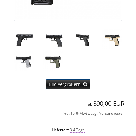
Bild vergrößern
890,00 EUR
ab
inkl. 19 % MwSt. zzgl.
Versandkosten
Lieferzeit:
3-4 Tage