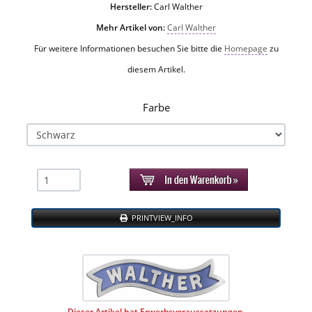
Hersteller:
Carl Walther
Mehr Artikel von:
Carl Walther
Für weitere Informationen besuchen Sie bitte die
Homepage
zu
diesem Artikel.
Farbe
PRINTVIEW_INFO
Dieser Artikel hat Erwerbsvoraussetzungen.