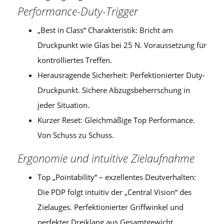
Performance-Duty-Trigger
„Best in Class“ Charakteristik: Bricht am
Druckpunkt wie Glas bei 25 N. Voraussetzung für
kontrolliertes Treffen.
Herausragende Sicherheit: Perfektionierter Duty-
Druckpunkt. Sichere Abzugsbeherrschung in
jeder Situation.
Kurzer Reset: Gleichmäßige Top Performance.
Von Schuss zu Schuss.
Ergonomie und intuitive Zielaufnahme
Top „Pointability“ – exzellentes Deutverhalten:
Die PDP folgt intuitiv der „Central Vision“ des
Zielauges. Perfektionierter Griffwinkel und
perfekter Dreiklang aus Gesamtgewicht,