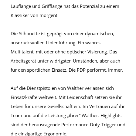
Lauflänge und Grifflänge hat das Potenzial zu einem
Klassiker von morgen!
Die Silhouette ist geprägt von einer dynamischen,
ausdrucksvollen Linienführung. Ein wahres
Multitalent, mit oder ohne optischer Visierung. Das
Arbeitsgerät unter widrigsten Umständen, aber auch
für den sportlichen Einsatz. Die PDP performt. Immer.
Auf die Dienstpistolen von Walther verlassen sich
Einsatzkräfte weltweit. Mit Leidenschaft setzen sie ihr
Leben für unsere Gesellschaft ein. Im Vertrauen auf ihr
Team und auf die Leistung „ihrer“ Walther. Highlights
sind der herausragende Performance-Duty-Trigger und
die einzigartige Ergonomie.