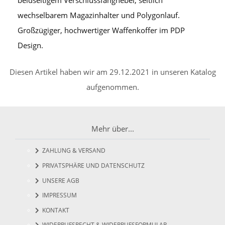
wechselbarem Magazinhalter und Polygonlauf.
Großzügiger, hochwertiger Waffenkoffer im PDP
Design.
Diesen Artikel haben wir am 29.12.2021 in unseren Katalog
aufgenommen.
Mehr über...
ZAHLUNG & VERSAND
PRIVATSPHÄRE UND DATENSCHUTZ
UNSERE AGB
IMPRESSUM
KONTAKT
WIDERRUFSRECHT & WIDERRUFSFORMULAR