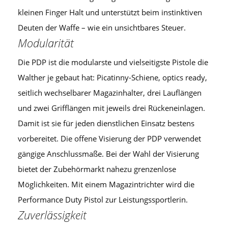
kleinen Finger Halt und unterstützt beim instinktiven
Deuten der Waffe – wie ein unsichtbares Steuer.
Modularität
Die PDP ist die modularste und vielseitigste Pistole die
Walther je gebaut hat: Picatinny-Schiene, optics ready,
seitlich wechselbarer Magazinhalter, drei Lauflängen
und zwei Grifflängen mit jeweils drei Rückeneinlagen.
Damit ist sie für jeden dienstlichen Einsatz bestens
vorbereitet. Die offene Visierung der PDP verwendet
gängige Anschlussmaße. Bei der Wahl der Visierung
bietet der Zubehörmarkt nahezu grenzenlose
Möglichkeiten. Mit einem Magazintrichter wird die
Performance Duty Pistol zur Leistungssportlerin.
Zuverlässigkeit