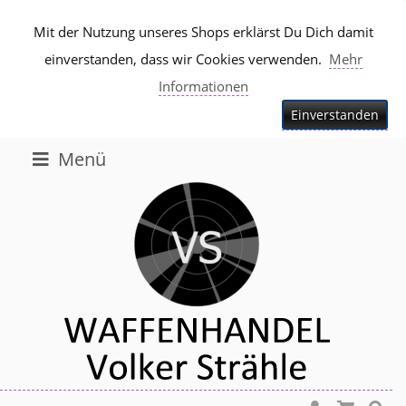
Mit der Nutzung unseres Shops erklärst Du Dich damit
einverstanden, dass wir Cookies verwenden.
Mehr
Informationen
Einverstanden
Menü