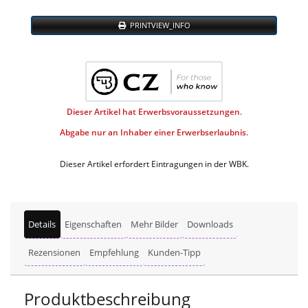
PRINTVIEW_INFO
Dieser Artikel hat Erwerbsvoraussetzungen.
Abgabe nur an Inhaber einer Erwerbserlaubnis.
Dieser Artikel erfordert Eintragungen in der WBK.
Details
Eigenschaften
Mehr Bilder
Downloads
Rezensionen
Empfehlung
Kunden-Tipp
Produktbeschreibung