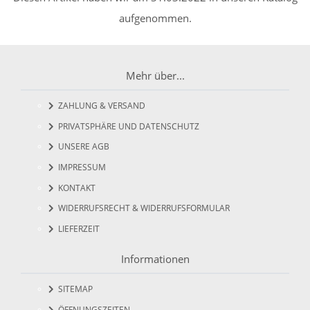
aufgenommen.
Mehr über...
ZAHLUNG & VERSAND
PRIVATSPHÄRE UND DATENSCHUTZ
UNSERE AGB
IMPRESSUM
KONTAKT
WIDERRUFSRECHT & WIDERRUFSFORMULAR
LIEFERZEIT
Informationen
SITEMAP
ÖFFNUNGSZEITEN