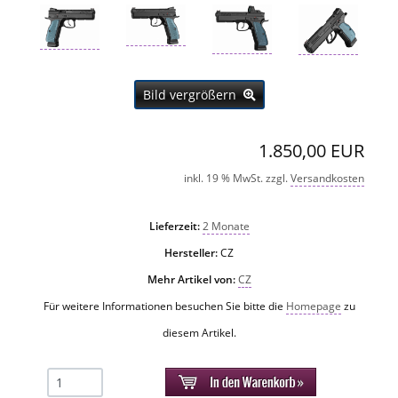
Bild vergrößern
1.850,00 EUR
inkl. 19 % MwSt. zzgl.
Versandkosten
Lieferzeit:
2 Monate
Hersteller:
CZ
Mehr Artikel von:
CZ
Für weitere Informationen besuchen Sie bitte die
Homepage
zu
diesem Artikel.