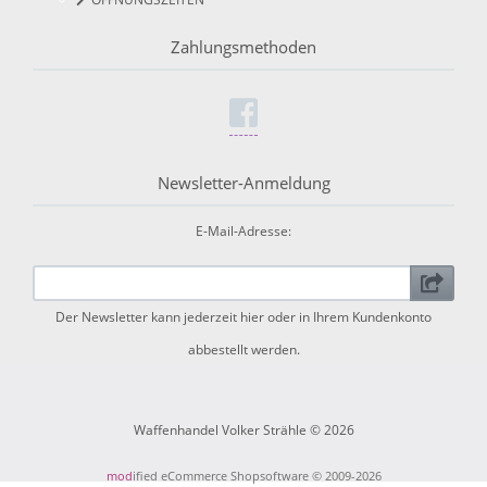
Zahlungsmethoden
Newsletter-Anmeldung
E-Mail-Adresse:
Der Newsletter kann jederzeit hier oder in Ihrem Kundenkonto
abbestellt werden.
Waffenhandel Volker Strähle © 2026
mod
ified eCommerce Shopsoftware © 2009-2026