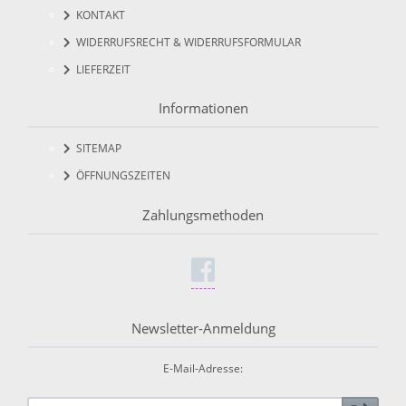
KONTAKT
WIDERRUFSRECHT & WIDERRUFSFORMULAR
LIEFERZEIT
Informationen
SITEMAP
ÖFFNUNGSZEITEN
Zahlungsmethoden
Newsletter-Anmeldung
E-Mail-Adresse: