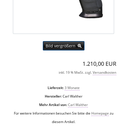
Bild vergrößern
1.210,00 EUR
inkl. 19 % MwSt. zzgl.
Versandkosten
Lieferzeit:
3 Monate
Hersteller:
Carl Walther
Mehr Artikel von:
Carl Walther
Für weitere Informationen besuchen Sie bitte die
Homepage
zu
diesem Artikel.