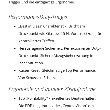
Trigger und die einzigartige Ergonomie.
Performance-Duty-Trigger
„Best in Class“ Charakteristik: Bricht am
Druckpunkt wie Glas bei 25 N. Voraussetzung für
kontrolliertes Treffen.
Herausragende Sicherheit: Perfektionierter Duty-
Druckpunkt. Sichere Abzugsbeherrschung in
jeder Situation.
Kurzer Reset: Gleichmäßige Top Performance.
Von Schuss zu Schuss.
Ergonomie und intuitive Zielaufnahme
Top „Pointability“ – exzellentes Deutverhalten:
Die PDP folgt intuitiv der „Central Vision“ des