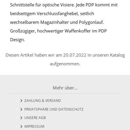
Schnittstelle für optische Visiere. Jede PDP kommt mit
beidseitigem Verschlussfanghebel, seitlich
wechselbarem Magazinhalter und Polygonlauf.
Großzügiger, hochwertiger Waffenkoffer im PDP
Design.
Diesen Artikel haben wir am 20.07.2022 in unseren Katalog
aufgenommen.
Mehr über...
ZAHLUNG & VERSAND
PRIVATSPHÄRE UND DATENSCHUTZ
UNSERE AGB
IMPRESSUM