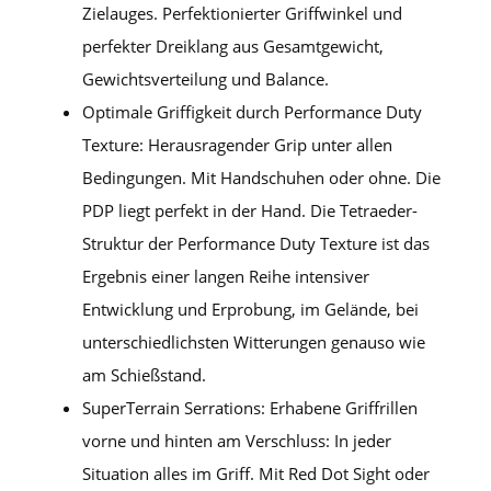
Zielauges. Perfektionierter Griffwinkel und
perfekter Dreiklang aus Gesamtgewicht,
Gewichtsverteilung und Balance.
Optimale Griffigkeit durch Performance Duty
Texture: Herausragender Grip unter allen
Bedingungen. Mit Handschuhen oder ohne. Die
PDP liegt perfekt in der Hand. Die Tetraeder-
Struktur der Performance Duty Texture ist das
Ergebnis einer langen Reihe intensiver
Entwicklung und Erprobung, im Gelände, bei
unterschiedlichsten Witterungen genauso wie
am Schießstand.
SuperTerrain Serrations: Erhabene Griffrillen
vorne und hinten am Verschluss: In jeder
Situation alles im Griff. Mit Red Dot Sight oder