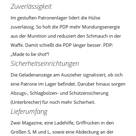
Zuverlässigkeit
Im gestuften Patronenlager lidert die Hülse
zuverlässig. So holt die PDP mehr Mündungsenergie
aus der Munition und reduziert den Schmauch in der
Waffe. Damit schießt die PDP länger besser. PDP:
„Made to be shot“!
Sicherheitseinrichtungen
Die Geladenanzeige am Auszieher signalisiert, ob sich
eine Patrone im Lager befindet. Darüber hinaus sorgen
Abzugs-, Schlagbolzen- und Schützensicherung
(Unterbrecher) für noch mehr Sicherheit.
Lieferumfang
Zwei Magazine, eine Ladehilfe, Griffrücken in den
Größen S, M und L, sowie eine Abdeckung an der