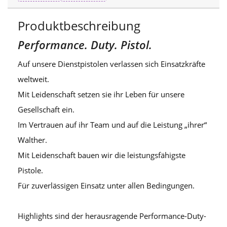
Produktbeschreibung
Performance. Duty. Pistol.
Auf unsere Dienstpistolen verlassen sich Einsatzkräfte
weltweit.
Mit Leidenschaft setzen sie ihr Leben für unsere
Gesellschaft ein.
Im Vertrauen auf ihr Team und auf die Leistung „ihrer“
Walther.
Mit Leidenschaft bauen wir die leistungsfähigste
Pistole.
Für zuverlässigen Einsatz unter allen Bedingungen.
Highlights sind der herausragende Performance-Duty-