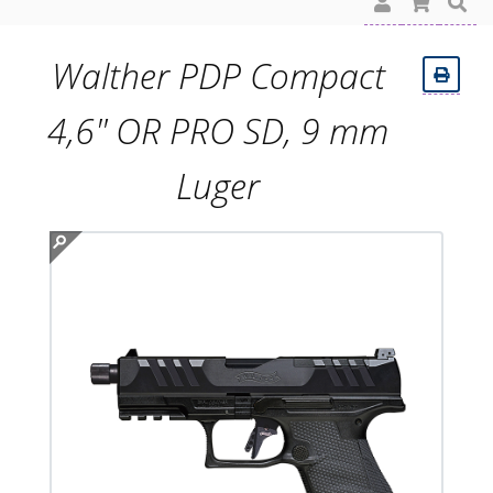
Walther PDP Compact
4,6" OR PRO SD, 9 mm
Luger