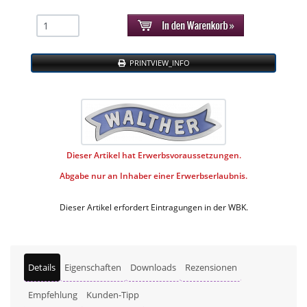
PRINTVIEW_INFO
Dieser Artikel hat Erwerbsvoraussetzungen.
Abgabe nur an Inhaber einer Erwerbserlaubnis.
Dieser Artikel erfordert Eintragungen in der WBK.
Details
Eigenschaften
Downloads
Rezensionen
Empfehlung
Kunden-Tipp