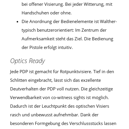
bei offener Visierung. Bei jeder Witterung, mit
Handschuhen oder ohne.
Die Anordnung der Bedienelemente ist Walther-
typisch benutzerorientiert: Im Zentrum der
Aufmerksamkeit steht das Ziel. Die Bedienung
der Pistole erfolgt intuitiv.
Optics Ready
Jede PDP ist gemacht für Rotpunktvisiere. Tief in den
Schlitten eingebracht, lässt sich das exzellente
Deutverhalten der PDP voll nutzen. Die gleichzeitige
Verwendbarkeit von co-witness sights ist möglich.
Dadurch ist der Leuchtpunkt des optischen Visiers
rasch und unbewusst aufnehmbar. Dank der
besonderen Formgebung des Verschlussstücks lassen