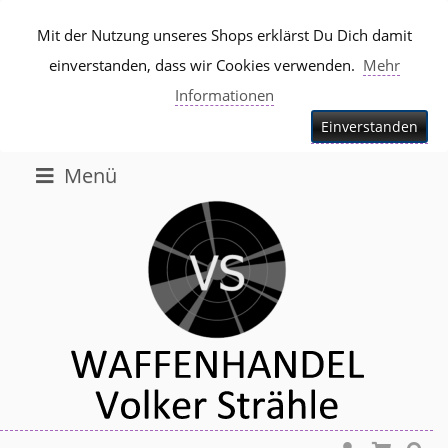
Mit der Nutzung unseres Shops erklärst Du Dich damit
einverstanden, dass wir Cookies verwenden.
Mehr
Informationen
Einverstanden
Menü